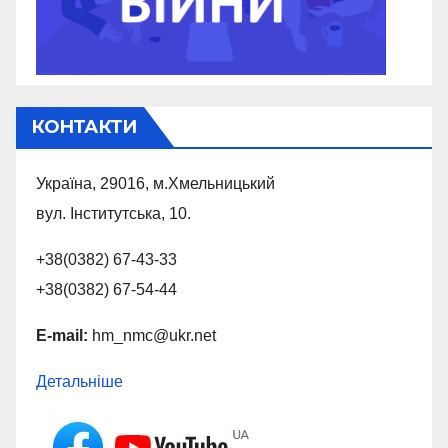
КОНТАКТИ
Україна, 29016, м.Хмельницький
вул. Інститутська, 10.
+38(0382) 67-43-33
+38(0382) 67-54-44
E-mail:
hm_nmc@ukr.net
Детальніше