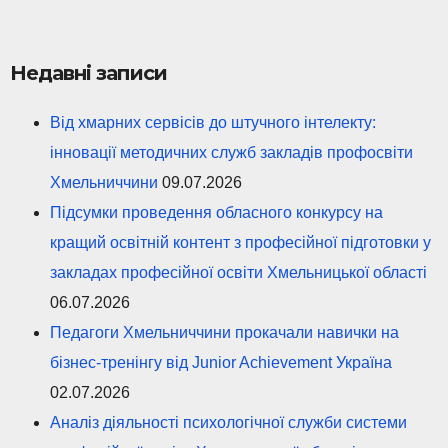
Недавні записи
Від хмарних сервісів до штучного інтелекту:
інновації методичних служб закладів профосвіти
Хмельниччини
09.07.2026
Підсумки проведення обласного конкурсу на
кращий освітній контент з професійної підготовки у
закладах професійної освіти Хмельницької області
06.07.2026
Педагоги Хмельниччини прокачали навички на
бізнес-тренінгу від Junior Achievement Україна
02.07.2026
Аналіз діяльності психологічної служби системи