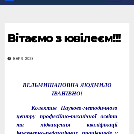
Вітаємо з ювілеєм!!!
БЕР 9, 2023
ВЕЛЬМИШАНОВНА ЛЮДМИЛО
ІВАНІВНО!
Колектив Науково-методичного
центру професійно-технічної освіти
та підвищення кваліфікації
інженерно-педагогічних працівників у