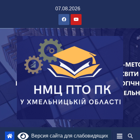
07.08.2026
Версия сайта для слабовидящих