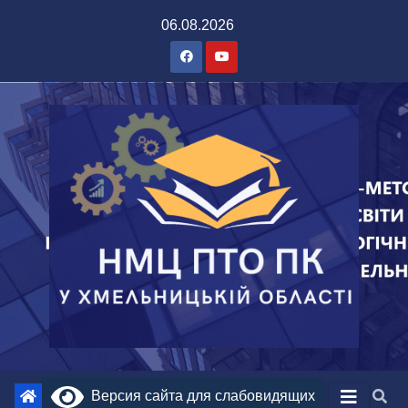
06.08.2026
Версия сайта для слабовидящих