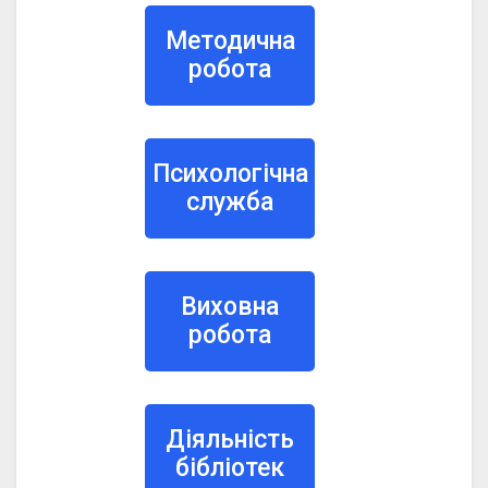
Методична
робота
Психологічна
служба
Виховна
робота
Діяльність
бібліотек