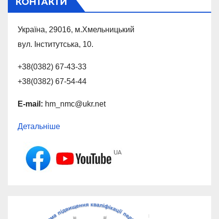
КОНТАКТИ
Україна, 29016, м.Хмельницький
вул. Інститутська, 10.
+38(0382) 67-43-33
+38(0382) 67-54-44
E-mail:
hm_nmc@ukr.net
Детальніше