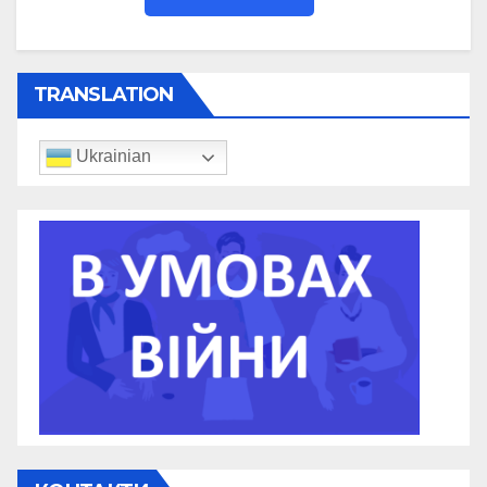
TRANSLATION
Ukrainian