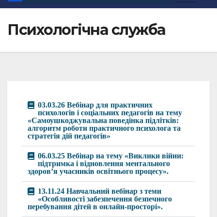
Психологічна служба
03.03.26 Вебінар для практичних
психологів і соціальних педагогів на тему
«Самоушкоджувальна поведінка підлітків:
алгоритм роботи практичного психолога та
стратегія дій педагогів»
06.03.25 Вебінар на тему «Виклики війни:
підтримка і відновлення ментального
здоров’я учасників освітнього процесу».
13.11.24 Навчальний вебінар з теми
«Особливості забезпечення безпечного
перебування дітей в онлайн-просторі».