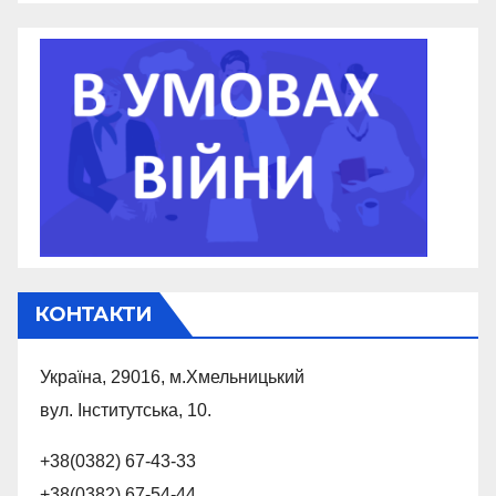
КОНТАКТИ
Україна, 29016, м.Хмельницький
вул. Інститутська, 10.
+38(0382) 67-43-33
+38(0382) 67-54-44