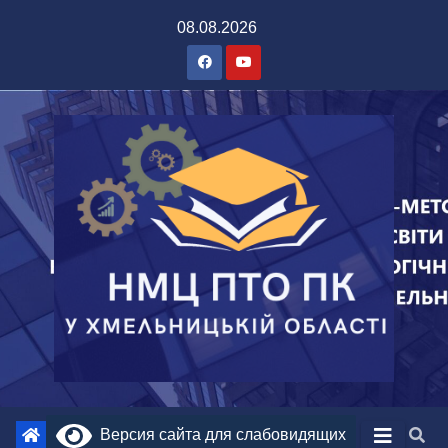
08.08.2026
Версия сайта для слабовидящих