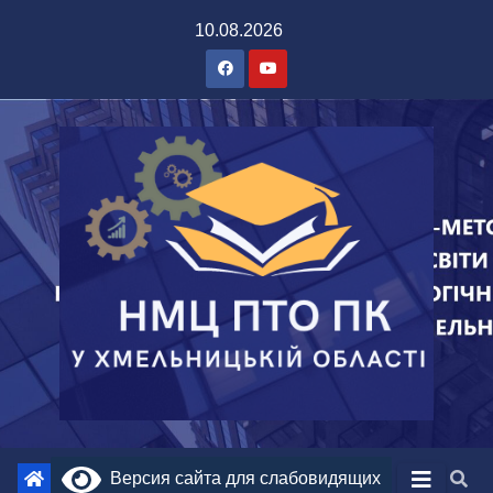
10.08.2026
Версия сайта для слабовидящих