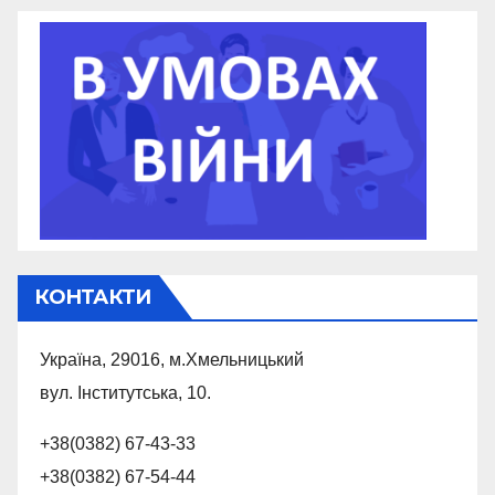
КОНТАКТИ
Україна, 29016, м.Хмельницький
вул. Інститутська, 10.
+38(0382) 67-43-33
+38(0382) 67-54-44