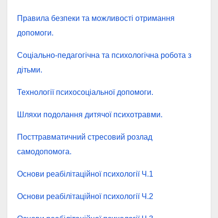
Правила безпеки та можливості отримання
допомоги.
Соціально-педагогічна та психологічна робота з
дітьми.
Технології психосоціальної допомоги.
Шляхи подолання дитячої психотравми.
Посттравматичний стресовий розлад
самодопомога.
Основи реабілітаційної психології Ч.1
Основи реабілітаційної психології Ч.2