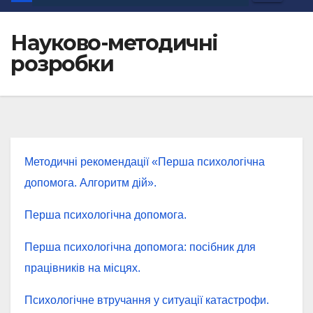
Науково-методичні
розробки
Методичні рекомендації «Перша психологічна
допомога. Алгоритм дій».
Перша психологічна допомога.
Перша психологічна допомога: посібник для
працівників на місцях.
Психологічне втручання у ситуації катастрофи.