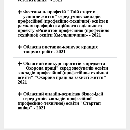
Фестиваль професій "Твій старт в
успішне життя" серед учнів закладів
професійної (професійно-технічної) освіти в
рамках профорієнтаційного соціального
проєкту «Розвиток професійної (професійно-
технічної) освіти Хмельниччини» - 2021
Обласна виставка-конкурс кращих
творчих робіт - 2021
Обласний конкурс проєктів з предмета
"Охорона праці" серед здобувачів освіти
закладів професійної (професійно-технічної
освіти" "Охорона праці на захисті життя" -
2021
Обласний онлайн-вернісаж бізнес-ідей
серед учнів закладів професійної
(професійно-технічної) освіти "Стартап
юніор" - 2021