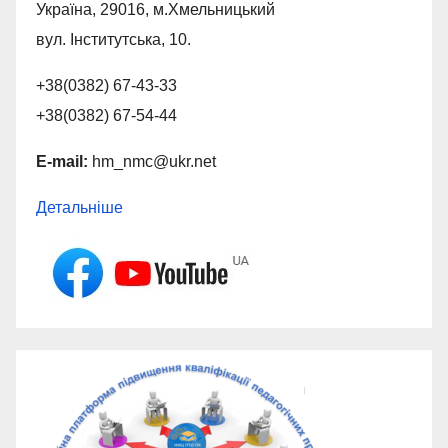
Україна, 29016, м.Хмельницький
вул. Інститутська, 10.
+38(0382) 67-43-33
+38(0382) 67-54-44
E-mail:
hm_nmc@ukr.net
Детальніше