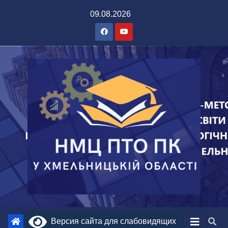
09.08.2026
Версия сайта для слабовидящих