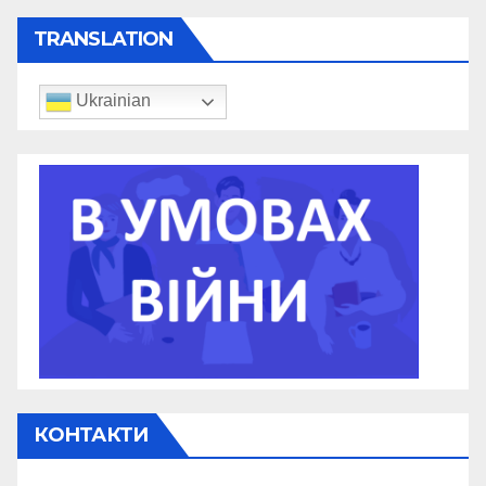
TRANSLATION
Ukrainian
КОНТАКТИ