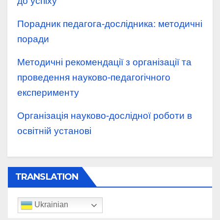
до успіху
Порадник педагога-дослідника: методичні
поради
Методичні рекомендації з організації та
проведення науково-педагогічного
експерименту
Організація науково-дослідної роботи в
освітній установі
TRANSLATION
Ukrainian