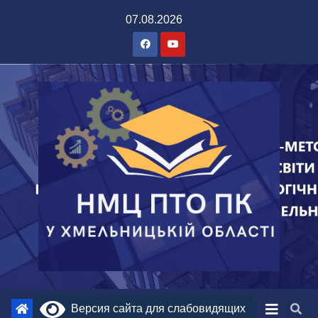
07.08.2026
Версия сайта для слабовидящих