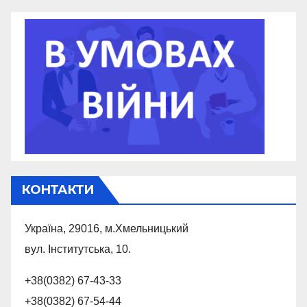
КОНТАКТИ
Україна, 29016, м.Хмельницький
вул. Інститутська, 10.
+38(0382) 67-43-33
+38(0382) 67-54-44