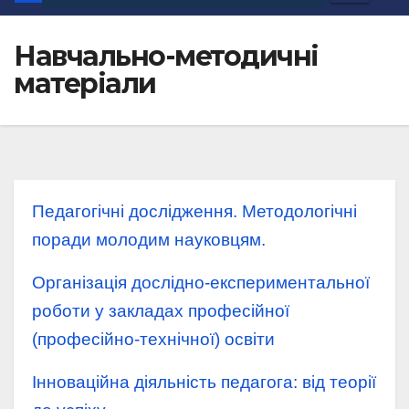
Навчально-методичні
матеріали
Педагогічні дослідження. Методологічні
поради молодим науковцям.
Організація дослідно-експериментальної
роботи у закладах професійної
(професійно-технічної) освіти
Інноваційна діяльність педагога: від теорії