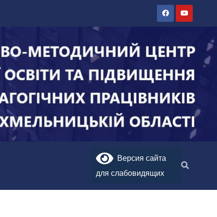
Версия сайта
для слабовидящих