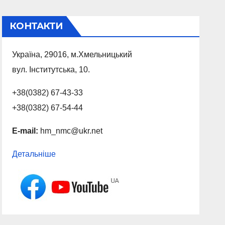
КОНТАКТИ
Україна, 29016, м.Хмельницький
вул. Інститутська, 10.
+38(0382) 67-43-33
+38(0382) 67-54-44
E-mail:
hm_nmc@ukr.net
Детальніше