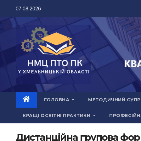
07.08.2026
ГОЛОВНА
МЕТОДИЧНИЙ СУП
КРАЩІ ОСВІТНІ ПРАКТИКИ
ПРОФЕСІЙН
Дистанційна групова фор