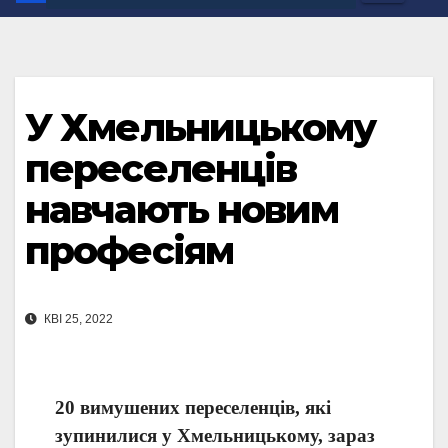
У Хмельницькому
переселенців
навчають новим
професіям
КВІ 25, 2022
20 вимушених переселенців, які
зупинилися у Хмельницькому, зараз