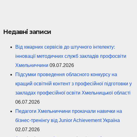
Недавні записи
Від хмарних сервісів до штучного інтелекту:
інновації методичних служб закладів профосвіти
Хмельниччини
09.07.2026
Підсумки проведення обласного конкурсу на
кращий освітній контент з професійної підготовки у
закладах професійної освіти Хмельницької області
06.07.2026
Педагоги Хмельниччини прокачали навички на
бізнес-тренінгу від Junior Achievement Україна
02.07.2026