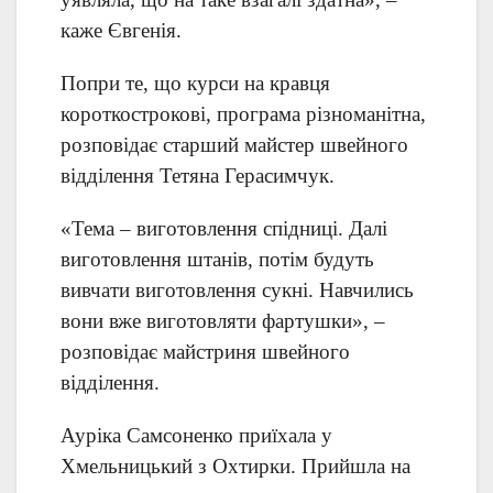
каже Євгенія.
Попри те, що курси на кравця
короткострокові, програма різноманітна,
розповідає старший майстер швейного
відділення Тетяна Герасимчук.
«Тема – виготовлення спідниці. Далі
виготовлення штанів, потім будуть
вивчати виготовлення сукні. Навчились
вони вже виготовляти фартушки», –
розповідає майстриня швейного
відділення.
Ауріка Самсоненко приїхала у
Хмельницький з Охтирки. Прийшла на