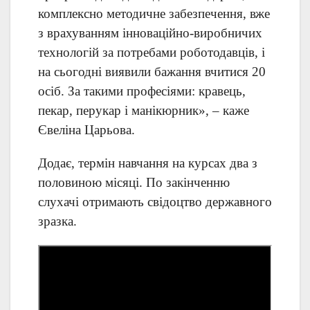
комплексно методичне забезпечення, вже
з врахуванням інноваційно-виробничих
технологій за потребами роботодавців, і
на сьогодні виявили бажання вчитися 20
осіб. За такими професіями: кравець,
пекар, перукар і манікюрник», – каже
Євеліна Царьова.
Додає, термін навчання на курсах два з
половиною місяці. По закінченню
слухачі отримають свідоцтво державного
зразка.