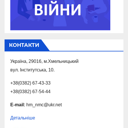
КОНТАКТИ
Україна, 29016, м.Хмельницький
вул. Інститутська, 10.
+38(0382) 67-43-33
+38(0382) 67-54-44
E-mail:
hm_nmc@ukr.net
Детальніше