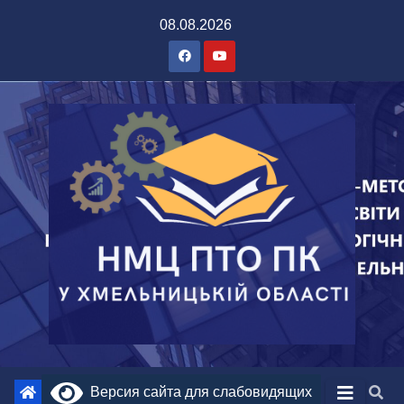
08.08.2026
Версия сайта для слабовидящих