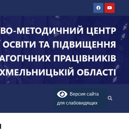
Версия сайта
для слабовидящих
и