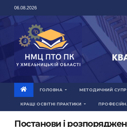
06.08.2026
ГОЛОВНА
МЕТОДИЧНИЙ СУП
КРАЩІ ОСВІТНІ ПРАКТИКИ
ПРОФЕСІЙН
Постанови і розпорядженн