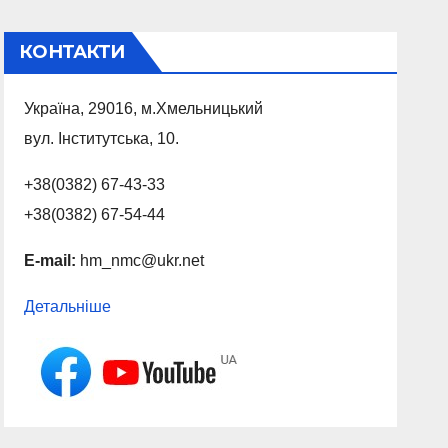
КОНТАКТИ
Україна, 29016, м.Хмельницький
вул. Інститутська, 10.
+38(0382) 67-43-33
+38(0382) 67-54-44
E-mail:
hm_nmc@ukr.net
Детальніше