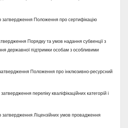
 затвердження Положення про сертифікацію
твердження Порядку та умов надання субвенції з
ня державної підтримки особам з особливими
затвердження Положення про інклюзивно-ресурсний
затвердження переліку кваліфікаційних категорій і
 затвердження Ліцензійних умов провадження