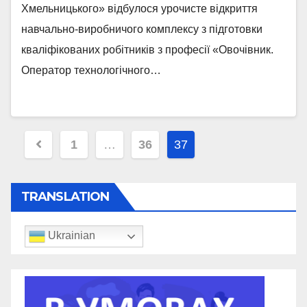
Хмельницького» відбулося урочисте відкриття
навчально-виробничого комплексу з підготовки
кваліфікованих робітників з професії «Овочівник.
Оператор технологічного…
1
…
36
37
TRANSLATION
Ukrainian