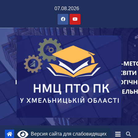
07.08.2026
Версия сайта для слабовидящих