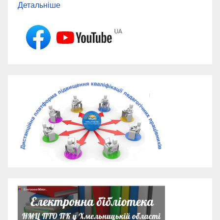
Детальніше