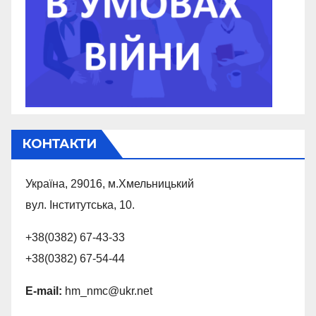
КОНТАКТИ
Україна, 29016, м.Хмельницький
вул. Інститутська, 10.
+38(0382) 67-43-33
+38(0382) 67-54-44
E-mail:
hm_nmc@ukr.net