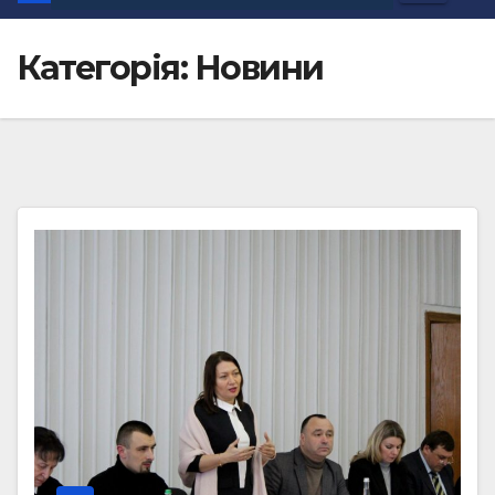
Категорія:
Новини