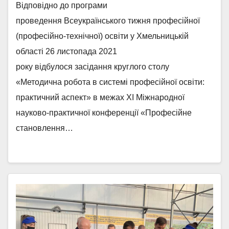
аспект»
Відповідно до програми
проведення Всеукраїнського тижня професійної
(професійно-технічної) освіти у Хмельницькій
області 26 листопада 2021
року відбулося засідання круглого столу
«Методична робота в системі професійної освіти:
практичний аспект» в межах ХІ Міжнародної
науково-практичної конференції «Професійне
становлення…