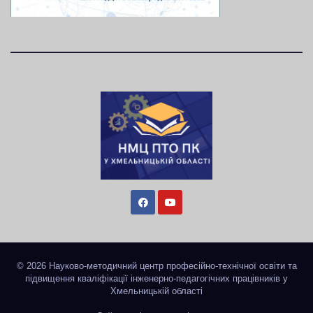
© 2026 Науково-методичний центр професійно-технічної освіти та
підвищення кваліфікації інженерно-педагогічних працівників у
Хмельницькій області