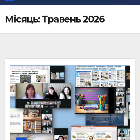
Місяць:
Травень 2026