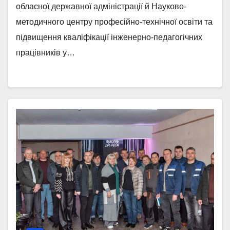
обласної державної адміністрації й Науково-
методичного центру професійно-технічної освіти та
підвищення кваліфікації інженерно-педагогічних
працівників у…