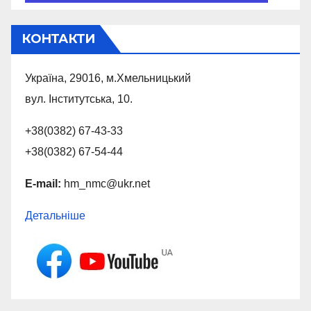
КОНТАКТИ
Україна, 29016, м.Хмельницький
вул. Інститутська, 10.
+38(0382) 67-43-33
+38(0382) 67-54-44
E-mail:
hm_nmc@ukr.net
Детальніше