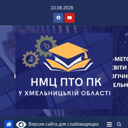
10.08.2026
Версия сайта для слабовидящих